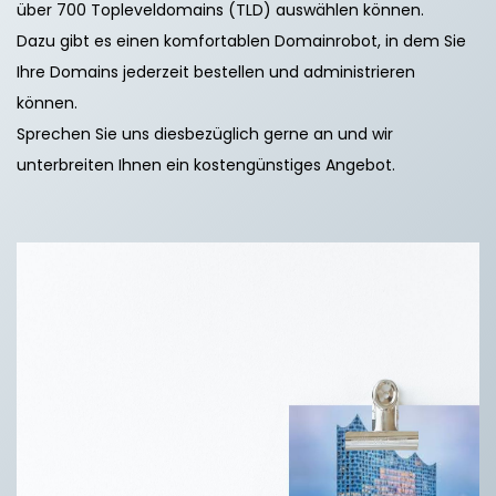
über 700 Topleveldomains (TLD) auswählen können.
Dazu gibt es einen komfortablen Domainrobot, in dem Sie
Ihre Domains jederzeit bestellen und administrieren
können.
Sprechen Sie uns diesbezüglich gerne an und wir
unterbreiten Ihnen ein kostengünstiges Angebot.