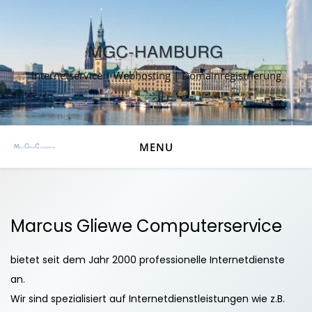
Internetservice | Webhosting | Domainregistrierung
MENU
Marcus Gliewe Computerservice
bietet seit dem Jahr 2000 professionelle Internetdienste
an.
Wir sind spezialisiert auf Internetdienstleistungen wie z.B.