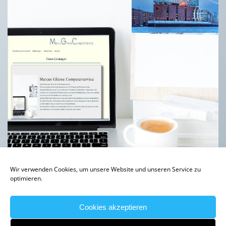
Wir verwenden Cookies, um unsere Website und unseren Service zu
optimieren.
Cookies akzeptieren