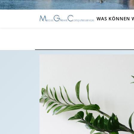
WAS KÖNNEN W