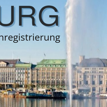
nregistrierung