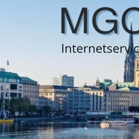
Internetservi